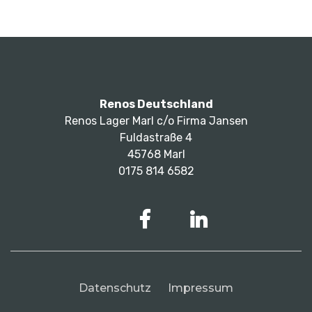
Renos Deutschland
Renos Lager Marl c/o Firma Jansen
Fuldastraße 4
45768 Marl
0175 814 6582
Datenschutz
Impressum