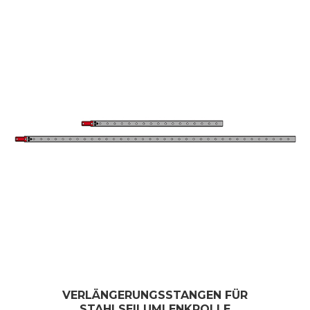
VERLÄNGERUNGSSTANGEN FÜR
STAHLSEILUMLENKROLLE