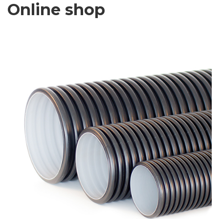
Online shop