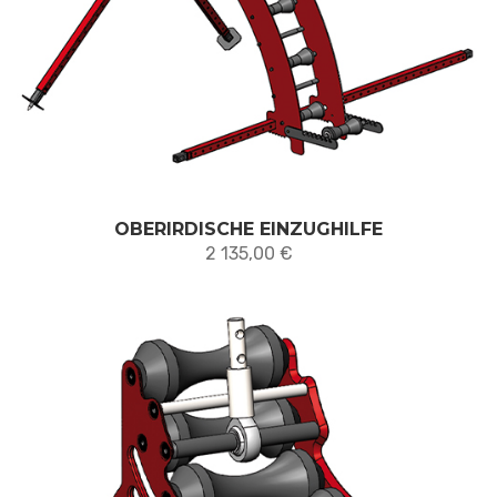
OBERIRDISCHE EINZUGHILFE
2 135,00
€