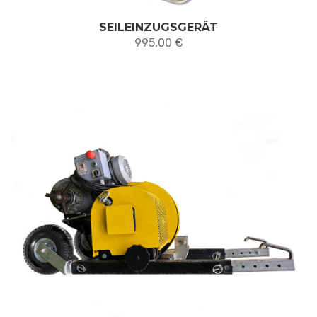
SEILEINZUGSGERÄT
995,00
€