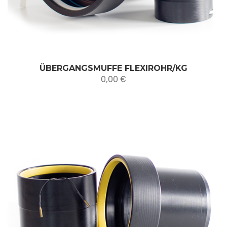
ÜBERGANGSMUFFE FLEXIROHR/KG
0,00
€