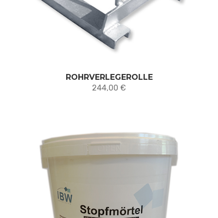
ROHRVERLEGEROLLE
244,00
€