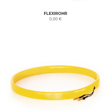
FLEXIROHR
0,00
€