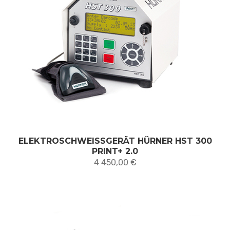
ELEKTROSCHWEISSGERÄT HÜRNER HST 300
PRINT+ 2.0
4 450,00
€