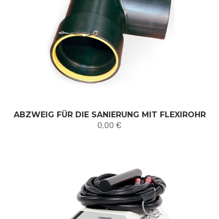
ABZWEIG FÜR DIE SANIERUNG MIT FLEXIROHR
0,00
€