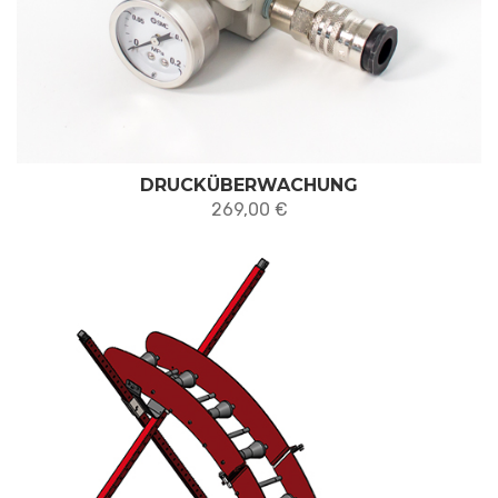
DRUCKÜBERWACHUNG
269,00
€