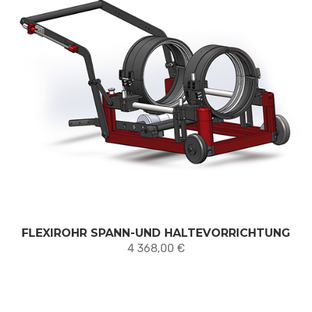
FLEXIROHR SPANN-UND HALTEVORRICHTUNG
4 368,00
€