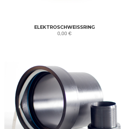
ELEKTROSCHWEISSRING
0,00
€