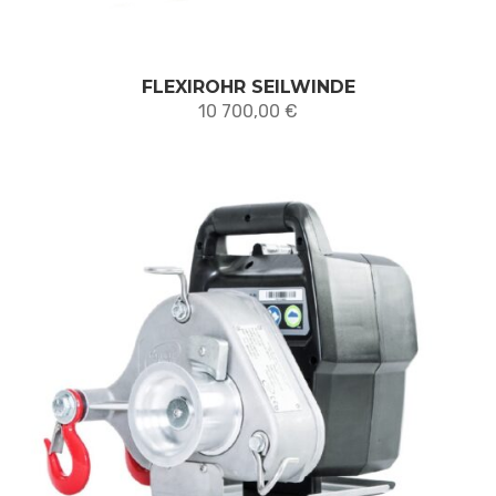
FLEXIROHR SEILWINDE
10 700,00
€