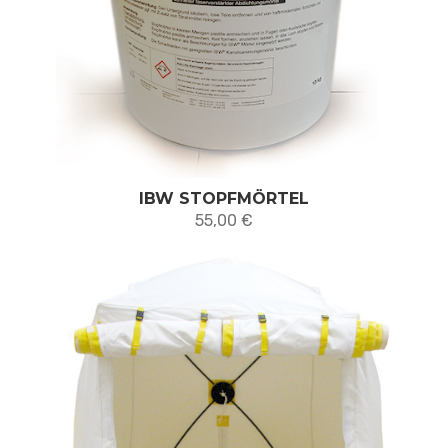
IBW STOPFMÖRTEL
55,00
€