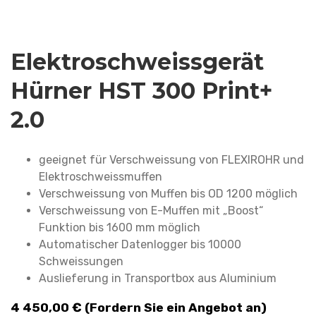
Elektroschweissgerät
Hürner HST 300 Print+
2.0
geeignet für Verschweissung von FLEXIROHR und
Elektroschweissmuffen
Verschweissung von Muffen bis OD 1200 möglich
Verschweissung von E-Muffen mit „Boost“
Funktion bis 1600 mm möglich
Automatischer Datenlogger bis 10000
Schweissungen
Auslieferung in Transportbox aus Aluminium
4 450,00
€
(Fordern Sie ein Angebot an)