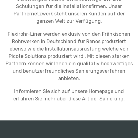
Schulungen für die Installationsfirmen. Unser
Partnernetzwerk steht unseren Kunden auf der
ganzen Welt zur Verfügung.
Flexirohr-Liner werden exklusiv von den Fränkischen
Rohrwerken in Deutschland für Renos produziert
ebenso wie die Installationsausrüstung welche von
Picote Solutions produziert wird . Mit diesen starken
Partnern können wir Ihnen ein qualitativ hochwertiges
und benutzerfreundliches Sanierungsverfahren
anbieten.
Informieren Sie sich auf unsere Homepage und
erfahren Sie mehr über diese Art der Sanierung.