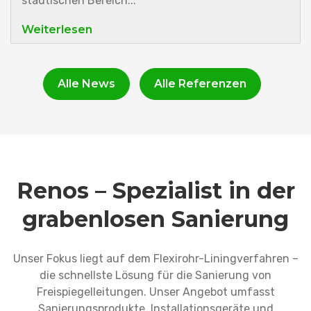
städtischen Bereich...
Weiterlesen
Alle News
Alle Referenzen
Renos – Spezialist in der
grabenlosen Sanierung
Unser Fokus liegt auf dem Flexirohr-Liningverfahren –
die schnellste Lösung für die Sanierung von
Freispiegelleitungen. Unser Angebot umfasst
Sanierungsprodukte, Installationsgeräte und