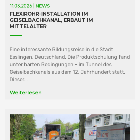
NEWS
11.03.2026 |
FLEXIROHR-INSTALLATION IM
GEISELBACHKANAL, ERBAUT IM
MITTELALTER
Eine interessante Bildungsreise in die Stadt
Esslingen, Deutschland. Die Produktschulung fand
unter harten Bedingungen – im Tunnel des
Geiselbachkanals aus dem 12. Jahrhundert statt.
Dieser...
Weiterlesen