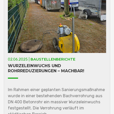
BAUSTELLENBERICHTE
02.06.2025 |
WURZELEINWUCHS UND
ROHRREDUZIERUNGEN – MACHBAR!
Im Rahmen einer geplanten Sanierungsmaßnahme
wurde in einer bestehenden Bachverrohrung aus
DN 400 Betonrohr ein massiver Wurzeleinwuchs
festgestellt. Die Verrohrung verläuft im