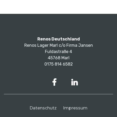
Renos Deutschland
Renos Lager Marl c/o Firma Jansen
Fuldastraße 4
45768 Marl
0175 814 6582
Datenschutz
Impressum