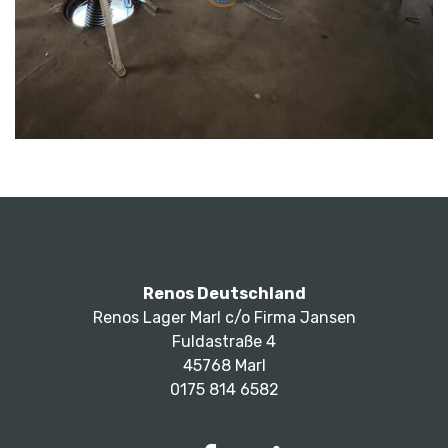
Renos Deutschland
Renos Lager Marl c/o Firma Jansen
Fuldastraße 4
45768 Marl
0175 814 6582