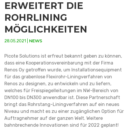
ERWEITERT DIE
ROHRLINING
MÖGLICHKEITEN
NEWS
28.05.2021 |
Picote Solutions ist erfreut bekannt geben zu können,
dass eine Kooperationsvereinbarung mit der Firma
Renos Oy getroffen wurde, um Installationsequipment
für das grabenlose Flexirohr-Liningverfahren von
Renos zu designen, zu entwickeln und zu liefern,
welches für Freispiegelleitungen im NW-Bereich von
DN100 bis DN300 anwendbar ist. Diese Partnerschaft
bringt das Rohrstang-Liningverfahren auf ein neues
Niveau und macht es zu einer zugänglichen Option für
Auftragnehmer auf der ganzen Welt. Weitere
bahnbrechende Innovationen sind für 2022 geplant!