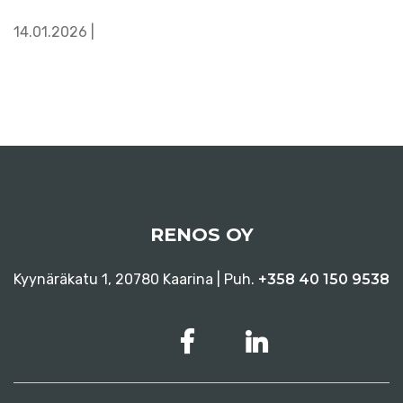
14.01.2026 |
RENOS OY
Kyynäräkatu 1, 20780 Kaarina | Puh.
+358 40 150 9538