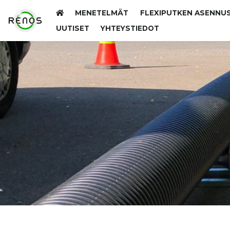
MENETELMÄT
FLEXIPUTKEN ASENNU
UUTISET
YHTEYSTIEDOT