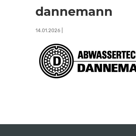
dannemann
14.01.2026 |