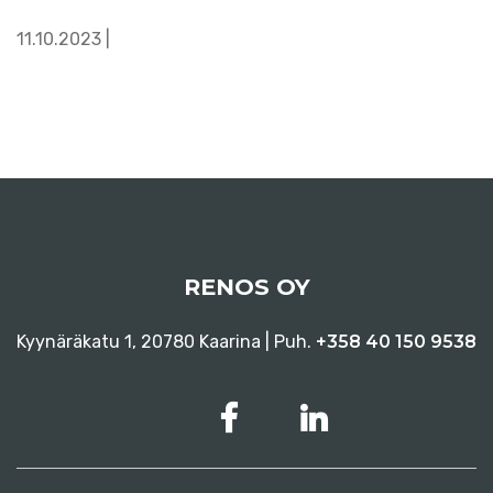
11.10.2023 |
RENOS OY
Kyynäräkatu 1, 20780 Kaarina | Puh.
+358 40 150 9538