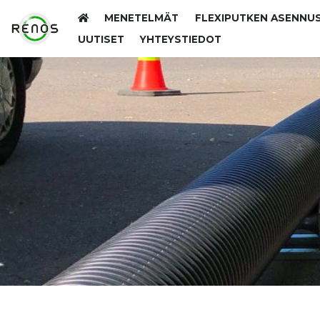
MENETELMÄT
FLEXIPUTKEN ASENNU
UUTISET
YHTEYSTIEDOT