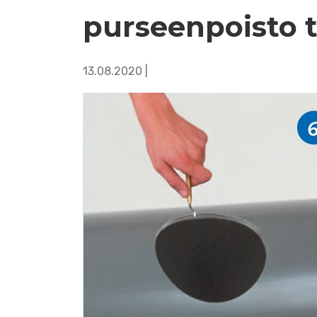
purseenpoisto 
13.08.2020 |