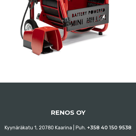
RENOS OY
Kyynäräkatu 1, 20780 Kaarina | Puh.
+358 40 150 9538