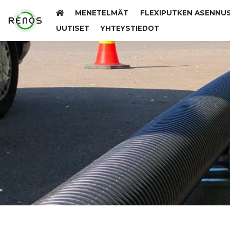
MENETELMÄT
FLEXIPUTKEN ASENNU
UUTISET
YHTEYSTIEDOT