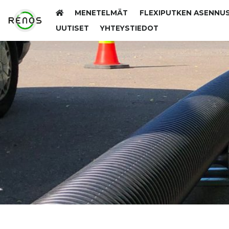
MENETELMÄT
FLEXIPUTKEN ASENNU
UUTISET
YHTEYSTIEDOT