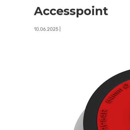
Accesspoint
10.06.2025 |