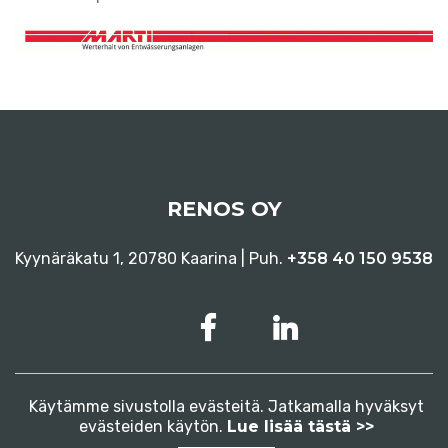
RENOS OY
Kyynäräkatu 1, 20780 Kaarina | Puh.
+358 40 150 9538
Käytämme sivustolla evästeitä. Jatkamalla hyväksyt
evästeiden käytön.
Lue lisää tästä >>
Tietosuojaseloste
Evästeet