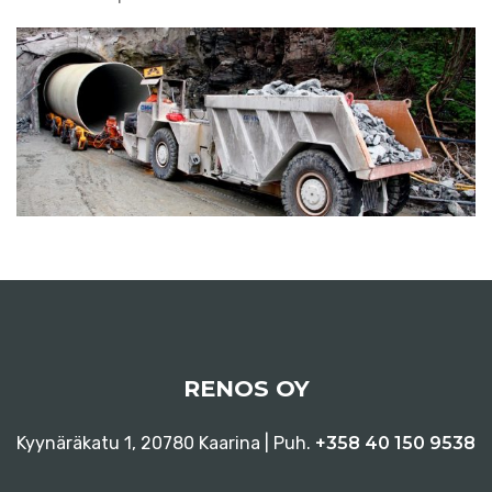
RENOS OY
Kyynäräkatu 1, 20780 Kaarina | Puh.
+358 40 150 9538