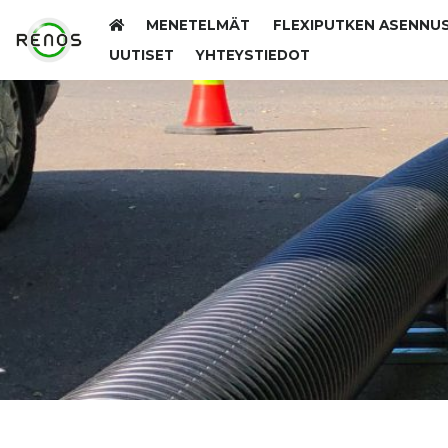
MENETELMÄT
FLEXIPUTKEN ASENNU
UUTISET
YHTEYSTIEDOT