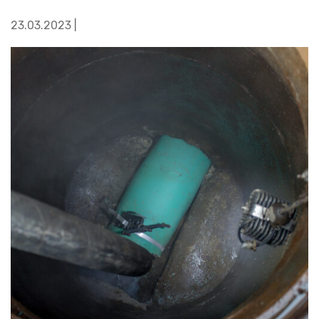
23.03.2023 |