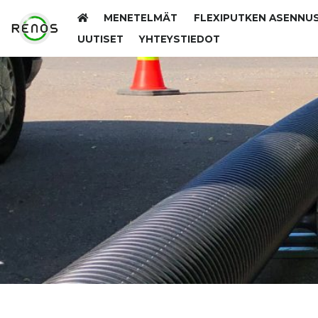
MENETELMÄT
FLEXIPUTKEN ASENNU
UUTISET
YHTEYSTIEDOT