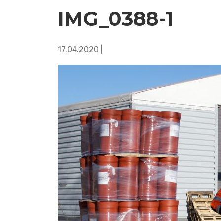
IMG_0388-1
17.04.2020 |