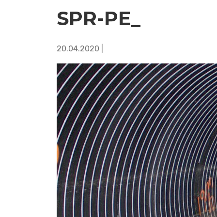
SPR-PE_
20.04.2020 |