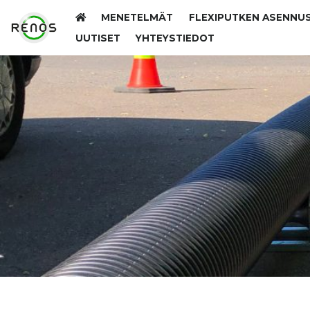
MENETELMÄT
FLEXIPUTKEN ASENNU
UUTISET
YHTEYSTIEDOT