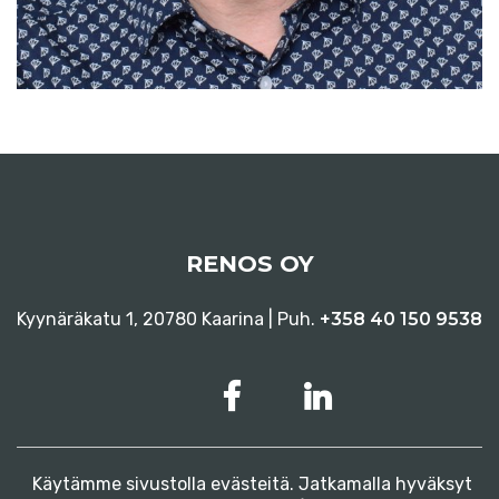
RENOS OY
Kyynäräkatu 1, 20780 Kaarina | Puh.
+358 40 150 9538
Käytämme sivustolla evästeitä. Jatkamalla hyväksyt