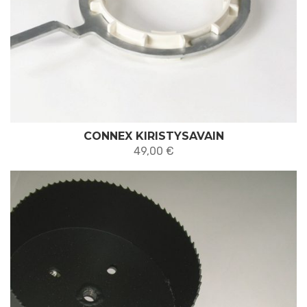
CONNEX KIRISTYSAVAIN
49,00
€