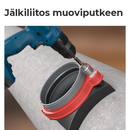
Jälkiliitos muoviputkeen