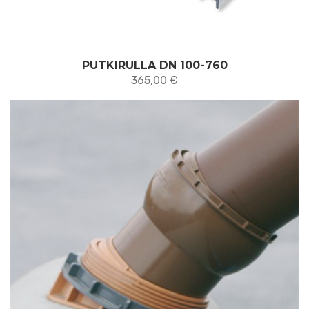
PUTKIRULLA DN 100-760
365,00
€