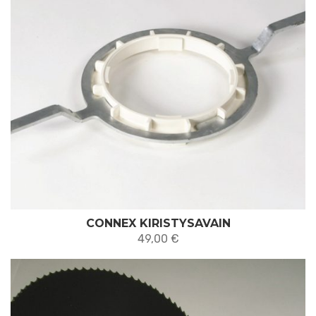
CONNEX KIRISTYSAVAIN
49,00
€