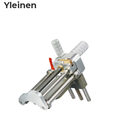
Yleinen