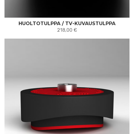
HUOLTOTULPPA / TV-KUVAUSTULPPA
218,00
€