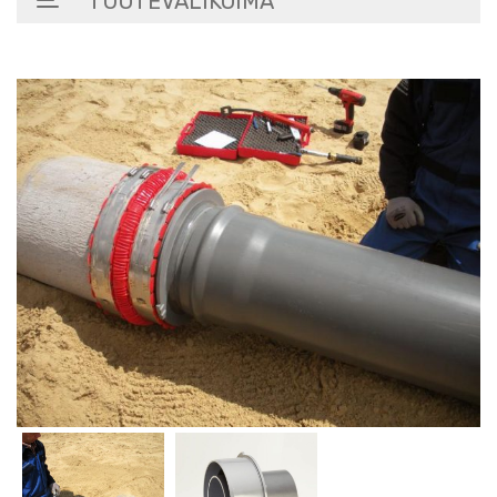
TUOTEVALIKOIMA