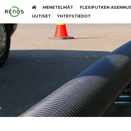
MENETELMÄT
FLEXIPUTKEN ASENNU
UUTISET
YHTEYSTIEDOT